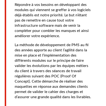
Répondre à vos besoins en développant des
modules qui viennent se greffer à vos logiciels
déjà établis est notre priorité. Le but n’étant
pas de remettre en cause tout votre
infrastructure software mais de venir la
compléter pour combler les manques et ainsi
améliorer votre expérience.
La méthode de développement de PMS au fil
des années apporte au client l’agilité dans la
mise en place et l’implémentation des
différents modules sur le principe de faire
valider les évolutions par les équipes métiers
du client à travers des séances de travail
régulières suivant des POC (Proof Of
Concept). Cette démarche de réaliser des
maquettes en réponse aux demandes clients
permet de valider le cahier des charges et
d’assurer une grande qualité dans les livrables.