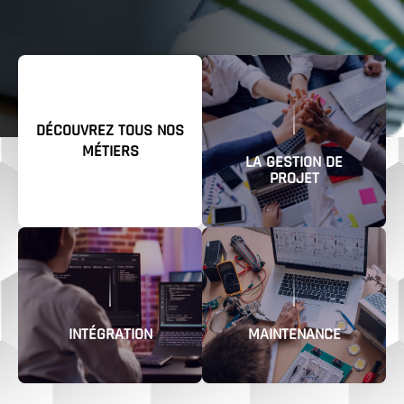
DÉCOUVREZ TOUS NOS
MÉTIERS
LA GESTION DE
PROJET
INTÉGRATION
MAINTENANCE