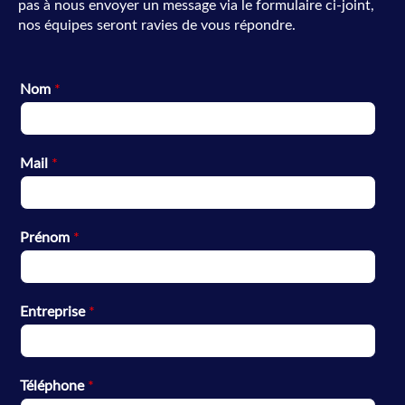
pas à nous envoyer un message via le formulaire ci-joint,
nos équipes seront ravies de vous répondre.
Nom
*
Mail
*
Prénom
*
Entreprise
*
Téléphone
*