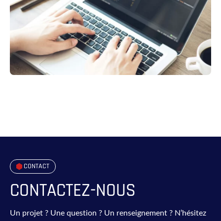
CONTACT
CONTACTEZ-NOUS
Un projet ? Une question ? Un renseignement ? N’hésitez