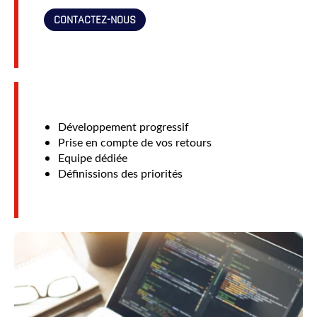
CONTACTEZ-NOUS
Développement progressif
Prise en compte de vos retours
Equipe dédiée
Définissions des priorités