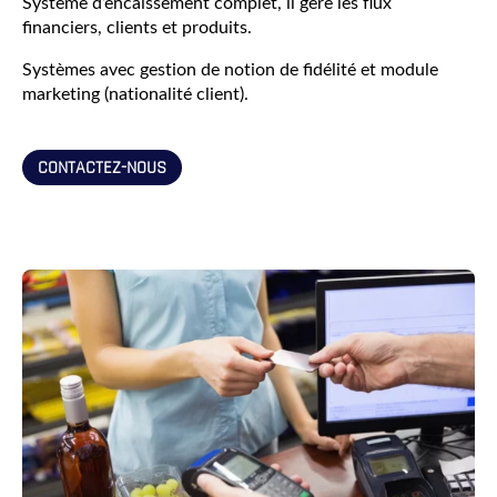
Système d’encaissement complet, il gère les flux
financiers, clients et produits.
Systèmes avec gestion de notion de fidélité et module
marketing (nationalité client).
CONTACTEZ-NOUS