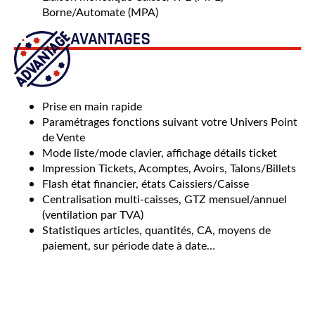
Borne/Automate (MPA)
AVANTAGES
Prise en main rapide
Paramétrages fonctions suivant votre Univers Point
de Vente
Mode liste/mode clavier, affichage détails ticket
Impression Tickets, Acomptes, Avoirs, Talons/Billets
Flash état financier, états Caissiers/Caisse
Centralisation multi-caisses, GTZ mensuel/annuel
(ventilation par TVA)
Statistiques articles, quantités, CA, moyens de
paiement, sur période date à date…