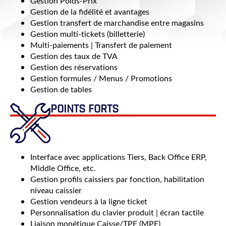
Gestion Poids-Prix
Gestion de la fidélité et avantages
Gestion transfert de marchandise entre magasins
Gestion multi-tickets (billetterie)
Multi-paiements | Transfert de paiement
Gestion des taux de TVA
Gestion des réservations
Gestion formules / Menus / Promotions
Gestion de tables
POINTS FORTS
Interface avec applications Tiers, Back Office ERP,
Middle Office, etc.
Gestion profils caissiers par fonction, habilitation
niveau caissier
Gestion vendeurs à la ligne ticket
Personnalisation du clavier produit | écran tactile
Liaison monétique Caisse/TPE (MPE)