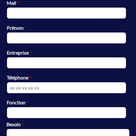
Mail
*
Prénom
*
Entreprise
*
Téléphone
*
Fonction
*
Besoin
*