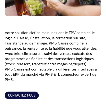
Votre solution clef en main incluant le TPV complet, le
logiciel Caisse, l’installation, la formation sur site,
l’assistance au démarrage. PMS Caisse combine la
puissance, la rentabilité et la fiabilité que vous attendez.
Avec brio, elle assure le suivi des ventes, exécute des
programmes de fidélité et des transactions logistiques
(stock, réassort, transfert entre magasins/dépôts).
PMS Caisse est connectable via différentes interfaces à
tout ERP du marché via PMS ETL connecteur expert de
PMS.
CONTACTEZ-NOUS