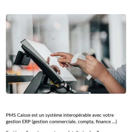
PMS Caisse est un système interopérable avec votre
gestion ERP (gestion commerciale, compta, finance …)