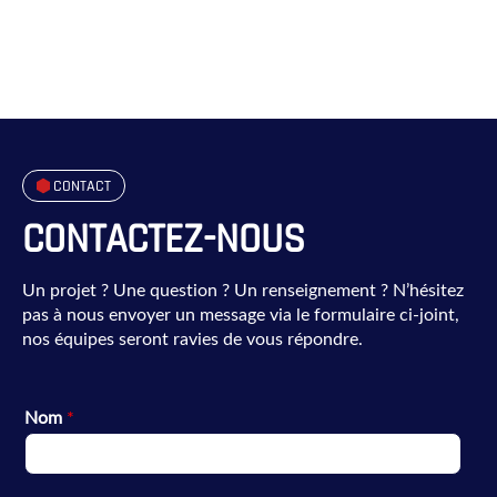
CONTACT
CONTACTEZ-NOUS
Un projet ? Une question ? Un renseignement ? N’hésitez
pas à nous envoyer un message via le formulaire ci-joint,
nos équipes seront ravies de vous répondre.
Nom
*