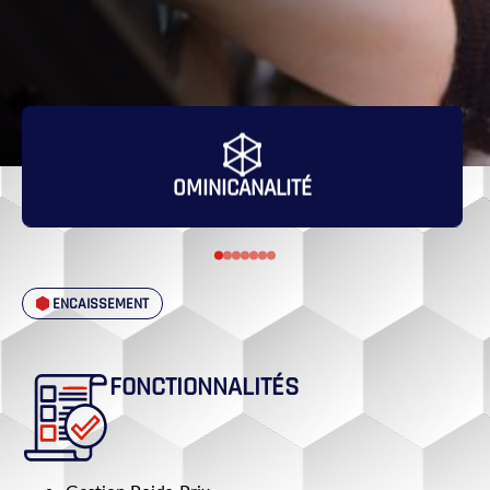
OMINICANALITÉ
ENCAISSEMENT
FONCTIONNALITÉS